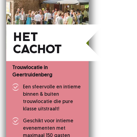
Het
Cachot
Trouwlocatie in
Geertruidenberg
Een sfeervolle en intieme
binnen & buiten
trouwlocatie die pure
klasse uitstraalt!
Geschikt voor intieme
evenementen met
maximaal 150 gasten