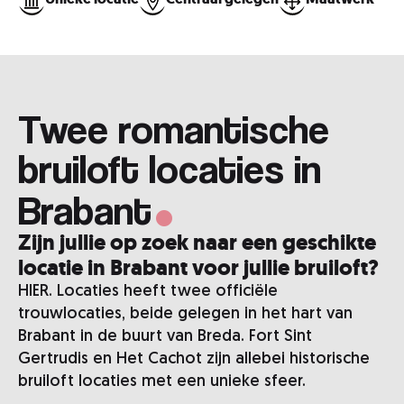
Twee romantische
.
bruiloft locaties in
Brabant
Zijn jullie op zoek naar een geschikte
locatie in Brabant voor jullie bruiloft?
HIER. Locaties heeft twee officiële
trouwlocaties, beide gelegen in het hart van
Brabant in de buurt van Breda. Fort Sint
Gertrudis en Het Cachot zijn allebei historische
bruiloft locaties met een unieke sfeer.