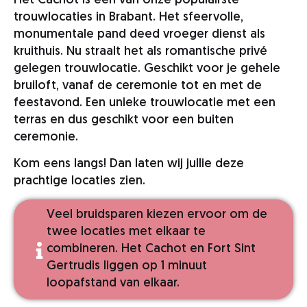
Het Cachot is een van onze populairste
trouwlocaties in Brabant. Het sfeervolle,
monumentale pand deed vroeger dienst als
kruithuis. Nu straalt het als romantische privé
gelegen trouwlocatie. Geschikt voor je gehele
bruiloft, vanaf de ceremonie tot en met de
feestavond. Een unieke trouwlocatie met een
terras en dus geschikt voor een buiten
ceremonie.
Kom eens langs! Dan laten wij jullie deze
prachtige locaties zien.
Veel bruidsparen kiezen ervoor om de
twee locaties met elkaar te
combineren. Het Cachot en Fort Sint
Gertrudis liggen op 1 minuut
loopafstand van elkaar.