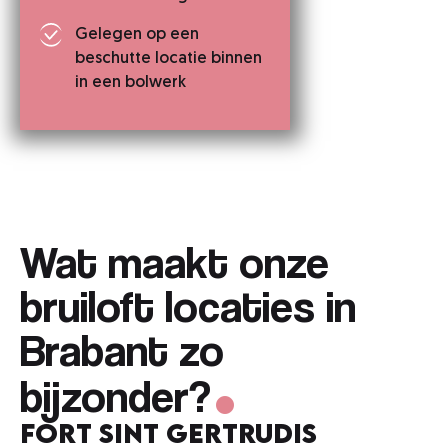
Gelegen op een
beschutte locatie binnen
in een bolwerk
Wat maakt onze
bruiloft locaties in
.
Brabant zo
bijzonder?
Fort Sint Gertrudis