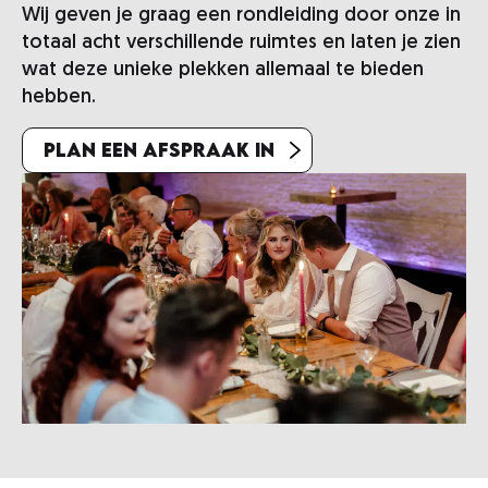
Wij geven je graag een rondleiding door onze in
totaal acht verschillende ruimtes en laten je zien
wat deze unieke plekken allemaal te bieden
hebben.
Plan een afspraak in