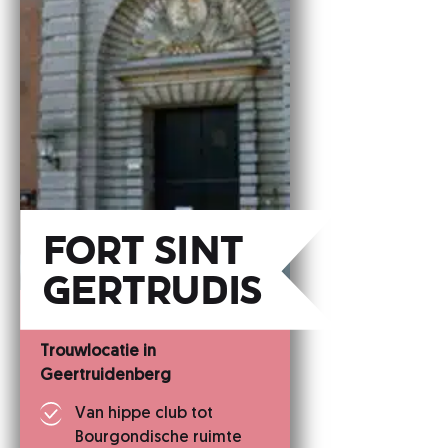
Fort Sint
Gertrudis
Trouwlocatie in
Geertruidenberg
Van hippe club tot
Bourgondische ruimte