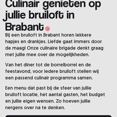
Culinair genieten op
.
jullie bruiloft in
Brabant
Bij een bruiloft in Brabant horen lekkere
hapjes en drankjes. Liefde gaat immers door
de maag! Onze culinaire brigade denkt graag
met jullie mee over de mogelijkheden.
Van het diner tot de borrelborrel en de
feestavond, voor iedere bruiloft stellen wij
een passend culinair programma samen.
Een menu dat past bij de sfeer van jullie
bruiloft locatie, het aantal gasten, het budget
en jullie eigen wensen. Zo hoeven jullie
nergens over na te denken.