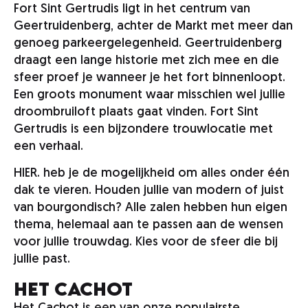
Fort Sint Gertrudis ligt in het centrum van
Geertruidenberg, achter de Markt met meer dan
genoeg parkeergelegenheid. Geertruidenberg
draagt een lange historie met zich mee en die
sfeer proef je wanneer je het fort binnenloopt.
Een groots monument waar misschien wel jullie
droombruiloft plaats gaat vinden. Fort Sint
Gertrudis is een bijzondere trouwlocatie met
een verhaal.
HIER. heb je de mogelijkheid om alles onder één
dak te vieren. Houden jullie van modern of juist
van bourgondisch? Alle zalen hebben hun eigen
thema, helemaal aan te passen aan de wensen
voor jullie trouwdag. Kies voor de sfeer die bij
jullie past.
Het Cachot