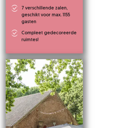
7 verschillende zalen,
geschikt voor max. 1155
gasten
Compleet gedecoreerde
ruimtes!