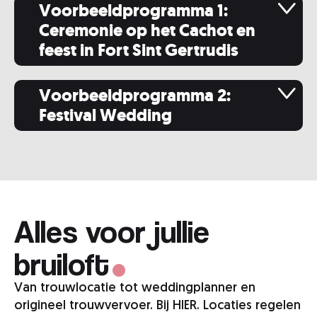
Voorbeeldprogramma 1:
Ceremonie op het Cachot en
feest in Fort Sint Gertrudis
Voorbeeldprogramma 2:
Festival Wedding
.
Alles voor jullie
bruiloft
Van trouwlocatie tot weddingplanner en
origineel trouwvervoer. Bij HIER. Locaties regelen