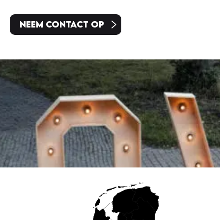
Neem contact op