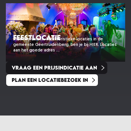
Feestlocatie
Met drie unieke, karakteristieke locaties in de
gemeente Geertruidenberg, ben je bij HIER. Locaties
aan het goede adres …
Vraag een prijsindicatie aan
Plan een locatiebezoek in