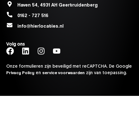
Haven 54, 4931 AH Geertruidenberg
0162 - 727 516
info@hierlocaties.nl
Volg ons
Onze formulieren zijn beveiligd met reCAPTCHA. De Google
Privacy Policy
service voorwaarden
en
zijn van toepassing.