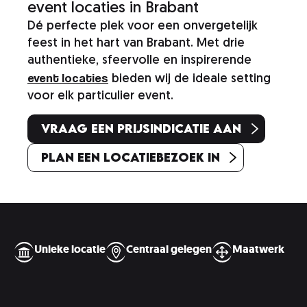
event locaties in Brabant
Dé perfecte plek voor een onvergetelijk
feest in het hart van Brabant. Met drie
authentieke, sfeervolle en inspirerende
event locaties
bieden wij de ideale setting
voor elk particulier event.
Vraag een prijsindicatie aan
Plan een locatiebezoek in
»
Particuliere evenementenlocatie
Unieke locatie
Centraal gelegen
Maatwerk