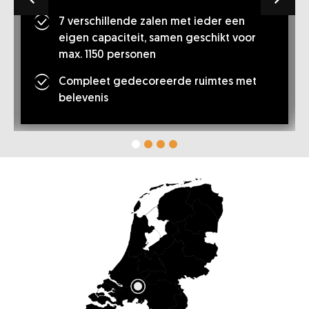
7 verschillende zalen met ieder een
eigen capaciteit, samen geschikt voor
max. 1150 personen
Compleet gedecoreerde ruimtes met
belevenis