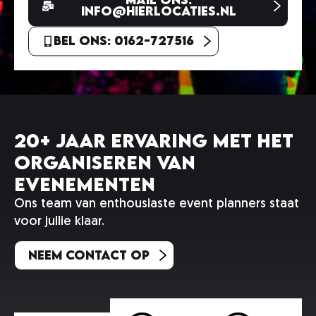
info@hierlocaties.nl
Bel ons: 0162-727516
20+ jaar ervaring met het
organiseren van
evenementen
Ons team van enthousiaste event planners staat
voor jullie klaar.
Neem contact op