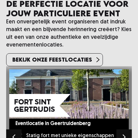
De perfectie locatie voor
jouw particuliere event
Een onvergetelijk event organiseren dat indruk
maakt en een blijvende herinnering creëert? Kies
uit een van onze authentieke en veelzijdige
evenementenlocaties.
Bekijk onze feestlocaties
Fort Sint
Gertrudis
Eventlocatie in Geertruidenberg
Statig fort met unieke eigenschappen