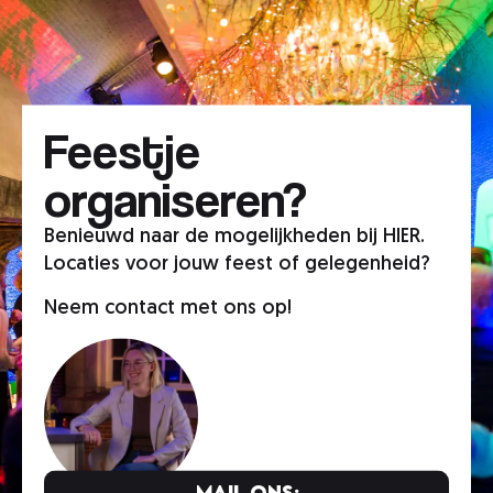
Feestje
organiseren?
Benieuwd naar de mogelijkheden bij HIER.
Locaties voor jouw feest of gelegenheid?
Neem contact met ons op!
Mail ons: