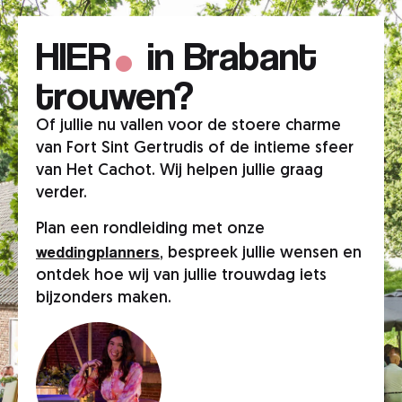
.
HIER
in Brabant
trouwen?
Of jullie nu vallen voor de stoere charme
van Fort Sint Gertrudis of de intieme sfeer
van Het Cachot. Wij helpen jullie graag
verder.
Plan een rondleiding met onze
weddingplanners
, bespreek jullie wensen en
ontdek hoe wij van jullie trouwdag iets
bijzonders maken.