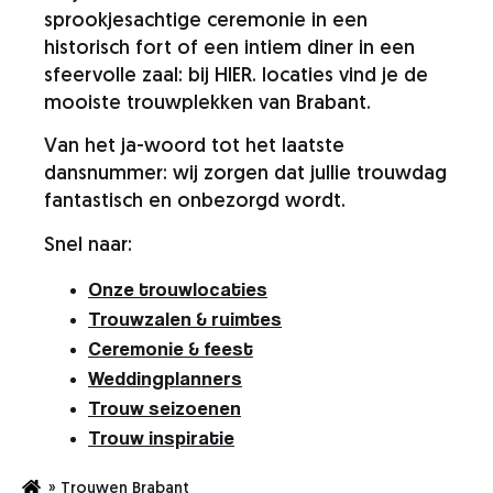
sprookjesachtige ceremonie in een
historisch fort of een intiem diner in een
sfeervolle zaal: bij HIER. locaties vind je de
mooiste trouwplekken van Brabant.
Van het ja-woord tot het laatste
dansnummer: wij zorgen dat jullie trouwdag
fantastisch en onbezorgd wordt.
Snel naar:
Onze trouwlocaties
Trouwzalen & ruimtes
Ceremonie & feest
Weddingplanners
Trouw seizoenen
Trouw inspiratie
»
Trouwen Brabant