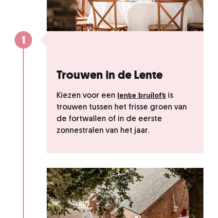
1
Trouwen in de Lente
lente bruiloft
Kiezen voor een
is
trouwen tussen het frisse groen van
de fortwallen of in de eerste
zonnestralen van het jaar.