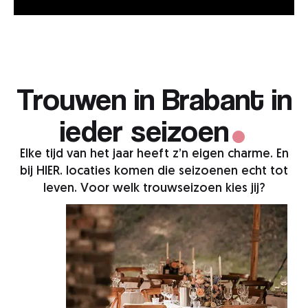
.
Trouwen in Brabant in
ieder seizoen
Elke tijd van het jaar heeft z’n eigen charme. En
bij HIER. locaties komen die seizoenen echt tot
leven. Voor welk trouwseizoen kies jij?