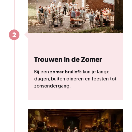
2
Trouwen in de Zomer
zomer bruiloft
Bij een
kun je lange
dagen, buiten dineren en feesten tot
zonsondergang.