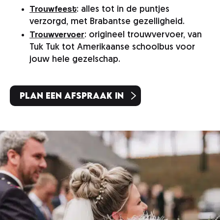
Trouwfeest
: alles tot in de puntjes
verzorgd, met Brabantse gezelligheid.
Trouwvervoer
: origineel trouwvervoer, van
Tuk Tuk tot Amerikaanse schoolbus voor
jouw hele gezelschap.
Plan een afspraak in