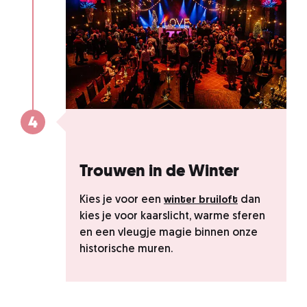
4
Trouwen in de Winter
winter bruiloft
Kies je voor een
dan
kies je voor kaarslicht, warme sferen
en een vleugje magie binnen onze
historische muren.