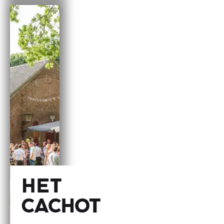
Het
Cachot