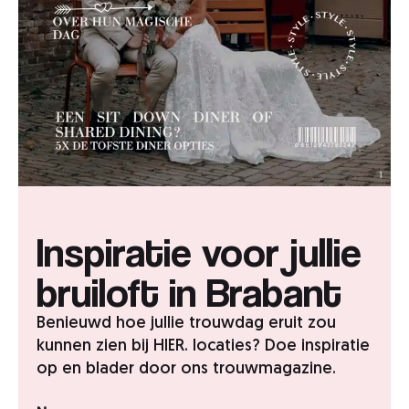
Inspiratie voor jullie
bruiloft in Brabant
Benieuwd hoe jullie trouwdag eruit zou
kunnen zien bij HIER. locaties? Doe inspiratie
op en blader door ons trouwmagazine.