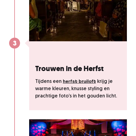
3
Trouwen in de Herfst
herfst bruiloft
Tijdens een
krijg je
warme kleuren, knusse styling en
prachtige foto’s in het gouden licht.