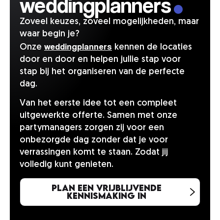
weddingplanners
Zoveel keuzes, zoveel mogelijkheden, maar
waar begin je?
weddingplanners
Onze
kennen de locaties
door en door en helpen jullie stap voor
stap bij het organiseren van de perfecte
dag.
Van het eerste idee tot een compleet
uitgewerkte offerte. Samen met onze
partymanagers zorgen zij voor een
onbezorgde dag zonder dat je voor
verrassingen komt te staan. Zodat jij
volledig kunt genieten.
Plan een vrijblijvende
kennismaking in