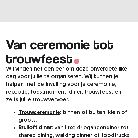
.
Van ceremonie tot
trouwfeest
Wij vinden het een eer om deze onvergetelijke
dag voor jullie te organiseren. Wij kunnen je
helpen met de invulling voor je ceremonie,
receptie, toastmoment, diner, trouwfeest en
zelfs jullie trouwvervoer.
Trouwceremonie
: binnen of buiten, klein of
groots.
Bruiloft diner
: van luxe driegangendiner tot
shared dining, walking dinner of foodtrucks.