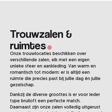
.
Trouwzalen &
ruimtes
Onze trouwlocaties beschikken over
verschillende zalen, elk met een eigen
unieke sfeer en aankleding. Van warm en
romantisch tot modern: er is altijd een
ruimte die precies past bij jullie dag én jullie
gezelschap.
Dankzij de diverse groottes is er voor ieder
type bruiloft een perfecte match.
Daarnaast zijn onze zalen volledig uitgerust