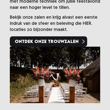
met moderne techniek om jullie feestavond
naar een hoger level te tillen.
Bekijk onze zalen en krijg alvast een eerste
indruk van de sfeer en beleving die HIER.
locaties zo bijzonder maakt.
Ontdek onze trouwzalen