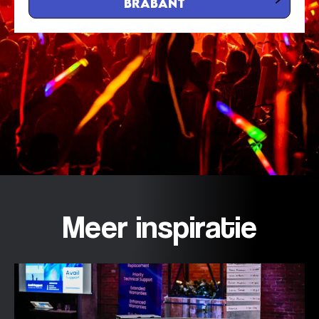
Brabant
Meer inspiratie