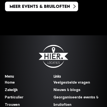
Meer events & bruiloften
Menu
Links
Home
Veelgestelde vragen
Zakelijk
Nieuws & blogs
Particulier
Georganiseerde events &
Trouwen
bruiloften