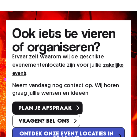
Ook iets te vieren
of organiseren?
Ervaar zelf waarom wij de geschikte
zakelijke
evenementenlocatie zijn voor jullie
event
.
Neem vandaag nog contact op. Wij horen
graag jullie wensen en ideeën!
Plan je afspraak
Vragen? Bel ons
Ontdek onze event locaties in