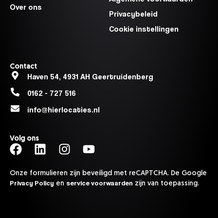
Over ons
Privacybeleid
Cookie instellingen
Contact
Haven 54, 4931 AH Geertruidenberg
0162 - 727 516
info@hierlocaties.nl
Volg ons
Onze formulieren zijn beveiligd met reCAPTCHA. De Google
Privacy Policy
service voorwaarden
en
zijn van toepassing.