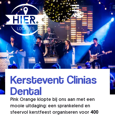
Kerstevent Clinias
Dental
Pink Orange klopte bij ons aan met een
mooie uitdaging: een sprankelend en
sfeervol kerstfeest organiseren voor
400