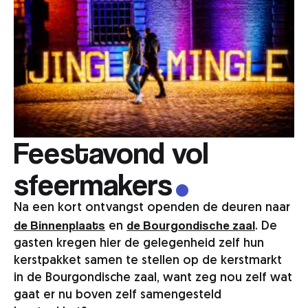
.
Feestavond vol
sfeermakers
Na een kort ontvangst openden de deuren naar
de Binnenplaats
de Bourgondische zaal
en
. De
gasten kregen hier de gelegenheid zelf hun
kerstpakket samen te stellen op de kerstmarkt
in de Bourgondische zaal, want zeg nou zelf wat
gaat er nu boven zelf samengesteld