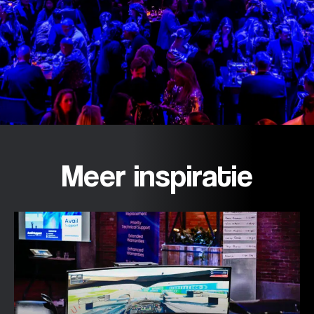
Meer inspiratie